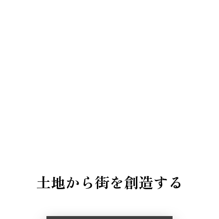
土地から街を創造する