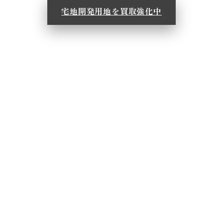
宅地開発用地を買取強化中