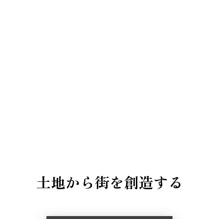
土地から街を創造する