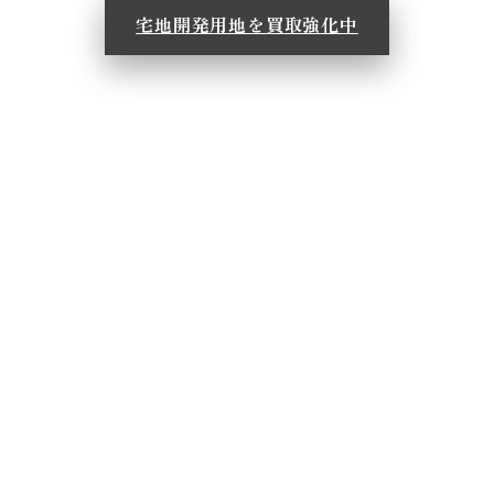
宅地開発用地を買取強化中