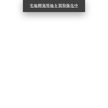
宅地開発用地を買取強化中