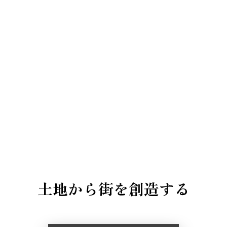
土地から街を創造する