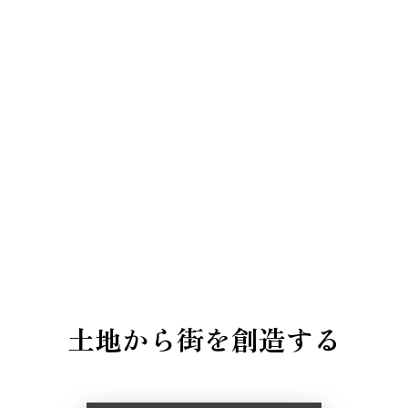
土地から街を創造する