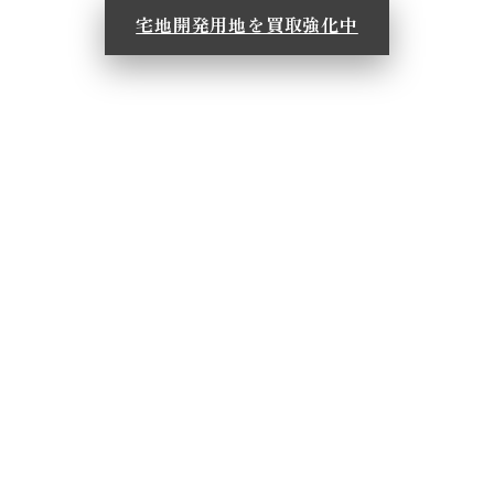
宅地開発用地を買取強化中