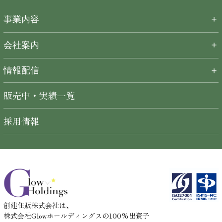
＋
事業内容
＋
会社案内
情報配信
＋
販売中・実績一覧
採用情報
創建住販株式会社は、
株式会社Glowホールディングスの100%出資子