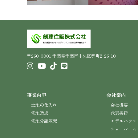
〒260-0001 千葉県千葉市中央区都町2-26-10
事業内容
会社案内
土地の仕入れ
会社概要
宅地造成
代表挨拶
宅地分譲販売
モデルハウス
ショールーム