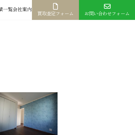
績一覧
会社案内
買取査定フォーム
お問い合わせフォーム