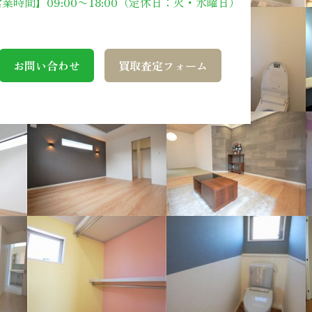
業時間】09:00〜18:00（定休日：火・水曜日）
お問い合わせ
買取査定フォーム