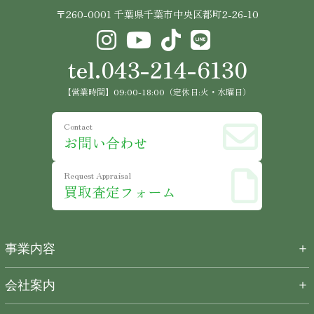
〒260-0001 千葉県千葉市中央区都町2-26-10
tel.043-214-6130
【営業時間】09:00-18:00（定休日:火・水曜日）
Contact
お問い合わせ
Request Appraisal
買取査定フォーム
＋
事業内容
＋
会社案内