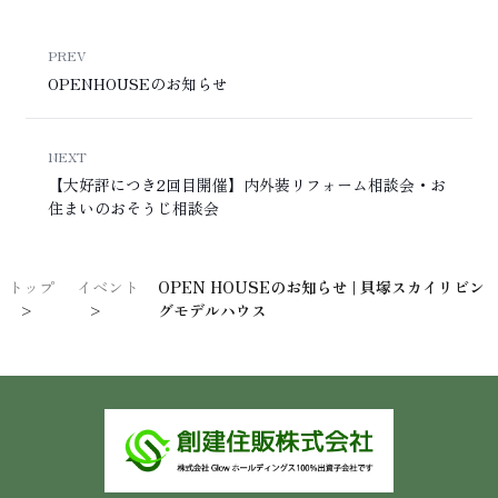
PREV
OPENHOUSEのお知らせ
NEXT
【大好評につき2回目開催】内外装リフォーム相談会・お
住まいのおそうじ相談会
OPEN HOUSEのお知らせ | 貝塚スカイリビン
トップ
イベント
グモデルハウス