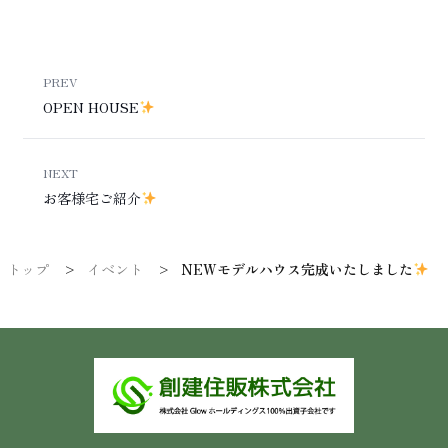
PREV
OPEN HOUSE
NEXT
お客様宅ご紹介
トップ
イベント
NEWモデルハウス完成いたしました