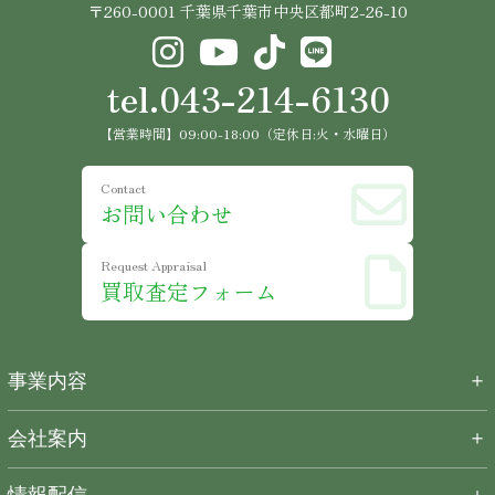
〒260-0001 千葉県千葉市中央区都町2-26-10
tel.043-214-6130
【営業時間】09:00-18:00（定休日:火・水曜日）
Contact
お問い合わせ
Request Appraisal
買取査定フォーム
＋
事業内容
＋
会社案内
情報配信
＋