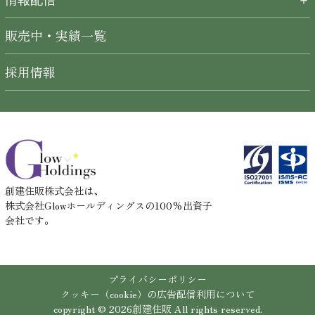
販売中・実績一覧
採用情報
創建住販株式会社は、
株式会社Glowホールディングスの100%出資子
会社です。
プライバシーポリシー
クッキー（cookie）の広告配信利用について
copyright ©
2026創建住販 All rights reserved.