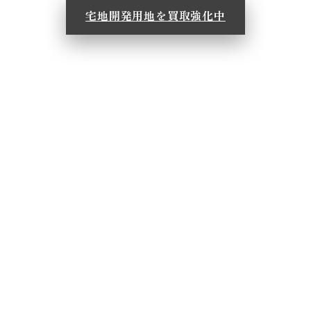
宅地開発用地を買取強化中