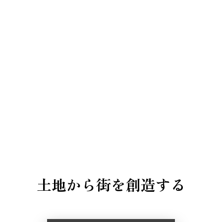
土地から街を創造する