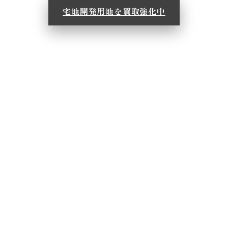
宅地開発用地を買取強化中