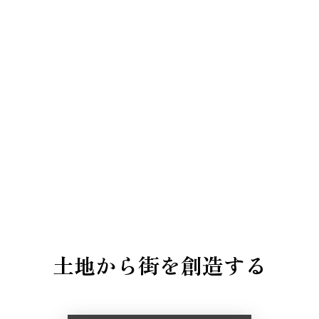
土地から街を創造する